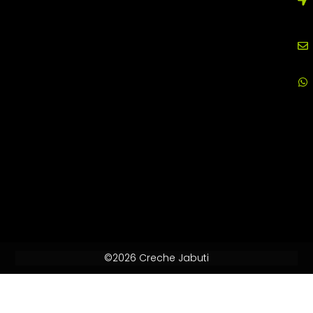
©2026 Creche Jabuti