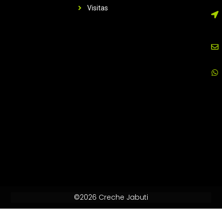
Visitas
©2026 Creche Jabuti