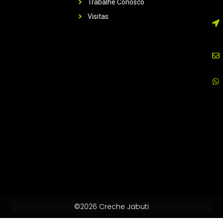
Trabalhe Conosco
Visitas
©2026 Creche Jabuti