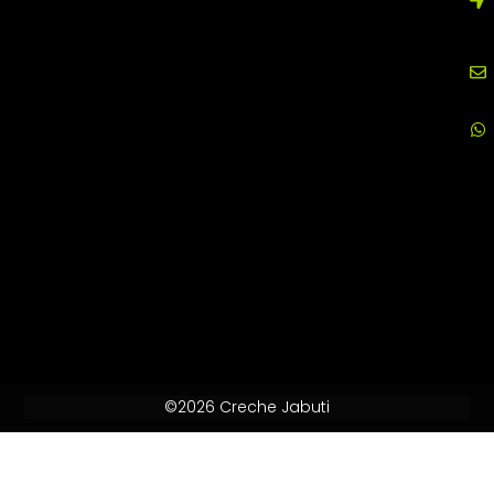
©2026 Creche Jabuti